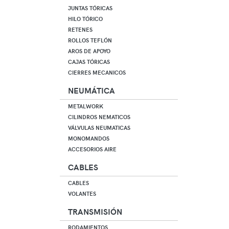
JUNTAS TÓRICAS
HILO TÓRICO
RETENES
ROLLOS TEFLÓN
AROS DE APOYO
CAJAS TÓRICAS
CIERRES MECANICOS
NEUMÁTICA
METALWORK
CILINDROS NEMATICOS
VÁLVULAS NEUMATICAS
MONOMANDOS
ACCESORIOS AIRE
CABLES
CABLES
VOLANTES
TRANSMISIÓN
RODAMIENTOS