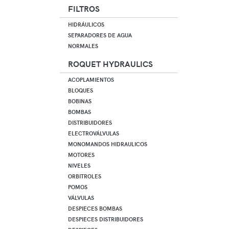
FILTROS
HIDRÁULICOS
SEPARADORES DE AGUA
NORMALES
ROQUET HYDRAULICS
ACOPLAMIENTOS
BLOQUES
BOBINAS
BOMBAS
DISTRIBUIDORES
ELECTROVÁLVULAS
MONOMANDOS HIDRAULICOS
MOTORES
NIVELES
ORBITROLES
POMOS
VÁLVULAS
DESPIECES BOMBAS
DESPIECES DISTRIBUIDORES