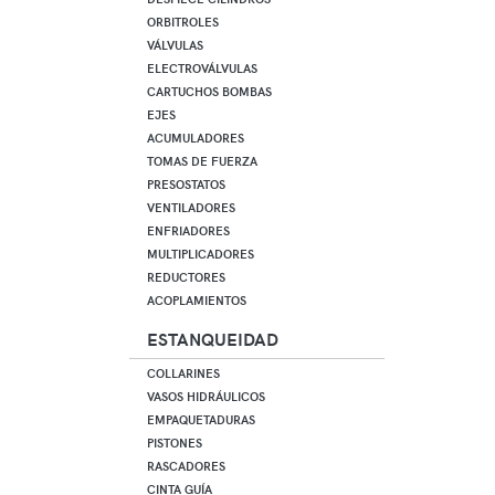
ORBITROLES
VÁLVULAS
ELECTROVÁLVULAS
CARTUCHOS BOMBAS
EJES
ACUMULADORES
TOMAS DE FUERZA
PRESOSTATOS
VENTILADORES
ENFRIADORES
MULTIPLICADORES
REDUCTORES
ACOPLAMIENTOS
ESTANQUEIDAD
COLLARINES
VASOS HIDRÁULICOS
EMPAQUETADURAS
PISTONES
RASCADORES
CINTA GUÍA