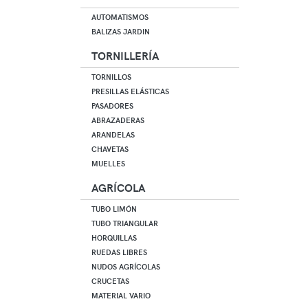
AUTOMATISMOS
BALIZAS JARDIN
TORNILLERÍA
TORNILLOS
PRESILLAS ELÁSTICAS
PASADORES
ABRAZADERAS
ARANDELAS
CHAVETAS
MUELLES
AGRÍCOLA
TUBO LIMÓN
TUBO TRIANGULAR
HORQUILLAS
RUEDAS LIBRES
NUDOS AGRÍCOLAS
CRUCETAS
MATERIAL VARIO