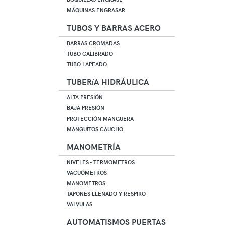
MÁQUINAS ENGRASAR
TUBOS Y BARRAS ACERO
BARRAS CROMADAS
TUBO CALIBRADO
TUBO LAPEADO
TUBERíA HIDRÁULICA
ALTA PRESIÓN
BAJA PRESIÓN
PROTECCIÓN MANGUERA
MANGUITOS CAUCHO
MANOMETRÍA
NIVELES - TERMOMETROS
VACUÓMETROS
MANOMETROS
TAPONES LLENADO Y RESPIRO
VALVULAS
AUTOMATISMOS PUERTAS