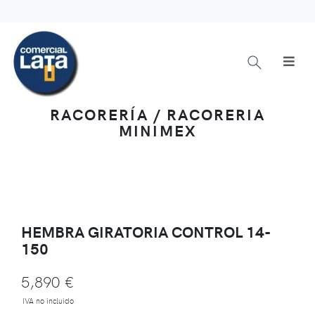
RACORERÍA / RACORERIA
MINIMEX
HEMBRA GIRATORIA CONTROL 14-
150
5,890 €
IVA no incluido