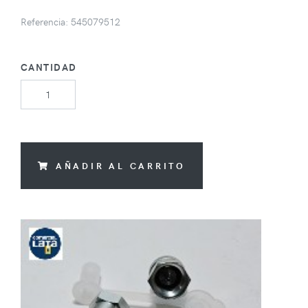
Referencia: 545079512
CANTIDAD
AÑADIR AL CARRITO