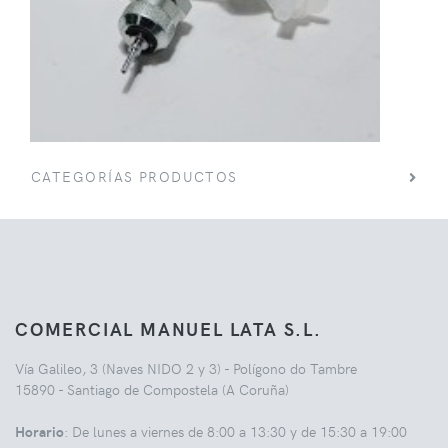
CATEGORÍAS PRODUCTOS
COMERCIAL MANUEL LATA S.L.
Vía Galileo, 3 (Naves NIDO 2 y 3) - Polígono do Tambre
15890 - Santiago de Compostela (A Coruña)
Horario
: De lunes a viernes de 8:00 a 13:30 y de 15:30 a 19:00