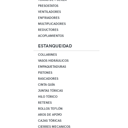
PRESOSTATOS
VENTILADORES
ENFRIADORES
MULTIPLICADORES
REDUCTORES
ACOPLAMIENTOS
ESTANQUEIDAD
COLLARINES
VASOS HIDRÁULICOS
EMPAQUETADURAS
PISTONES
RASCADORES
CINTA GUÍA
JUNTAS TÓRICAS
HILO TÓRICO
RETENES
ROLLOS TEFLÓN
AROS DE APOYO
CAJAS TÓRICAS
CIERRES MECANICOS