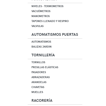
NIVELES - TERMOMETROS
VACUÓMETROS
MANOMETROS
TAPONES LLENADO Y RESPIRO
VALVULAS
AUTOMATISMOS PUERTAS
AUTOMATISMOS
BALIZAS JARDIN
TORNILLERÍA
TORNILLOS
PRESILLAS ELÁSTICAS
PASADORES
ABRAZADERAS
ARANDELAS
CHAVETAS
MUELLES
RACORERÍA