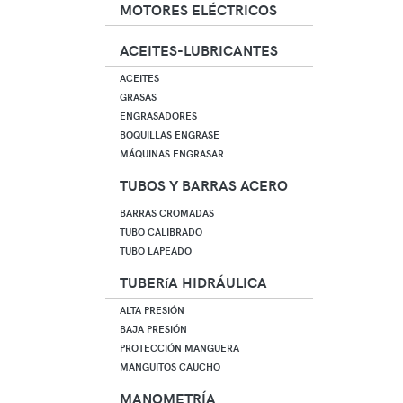
MOTORES ELÉCTRICOS
ACEITES-LUBRICANTES
ACEITES
GRASAS
ENGRASADORES
BOQUILLAS ENGRASE
MÁQUINAS ENGRASAR
TUBOS Y BARRAS ACERO
BARRAS CROMADAS
TUBO CALIBRADO
TUBO LAPEADO
TUBERíA HIDRÁULICA
ALTA PRESIÓN
BAJA PRESIÓN
PROTECCIÓN MANGUERA
MANGUITOS CAUCHO
MANOMETRÍA