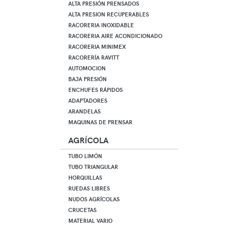
ALTA PRESIÓN PRENSADOS
ALTA PRESION RECUPERABLES
RACORERIA INOXIDABLE
RACORERIA AIRE ACONDICIONADO
RACORERIA MINIMEX
RACORERÍA RAVITT
AUTOMOCION
BAJA PRESIÓN
ENCHUFES RÁPIDOS
ADAPTADORES
ARANDELAS
MAQUINAS DE PRENSAR
AGRÍCOLA
TUBO LIMÓN
TUBO TRIANGULAR
HORQUILLAS
RUEDAS LIBRES
NUDOS AGRÍCOLAS
CRUCETAS
MATERIAL VARIO