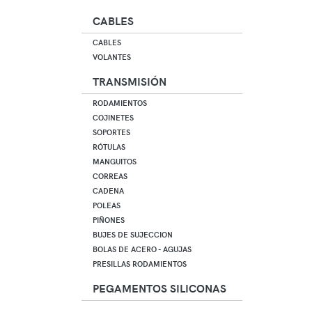
CABLES
CABLES
VOLANTES
TRANSMISIÓN
RODAMIENTOS
COJINETES
SOPORTES
RÓTULAS
MANGUITOS
CORREAS
CADENA
POLEAS
PIÑONES
BUJES DE SUJECCION
BOLAS DE ACERO - AGUJAS
PRESILLAS RODAMIENTOS
PEGAMENTOS SILICONAS