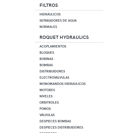
FILTROS
HIDRÁULICOS
SEPARADORES DE AGUA
NORMALES
ROQUET HYDRAULICS
ACOPLAMIENTOS
BLOQUES
BOBINAS
BOMBAS
DISTRIBUIDORES
ELECTROVÁLVULAS
MONOMANDOS HIDRAULICOS
MOTORES
NIVELES
ORBITROLES
POMOS
VÁLVULAS
DESPIECES BOMBAS
DESPIECES DISTRIBUIDORES