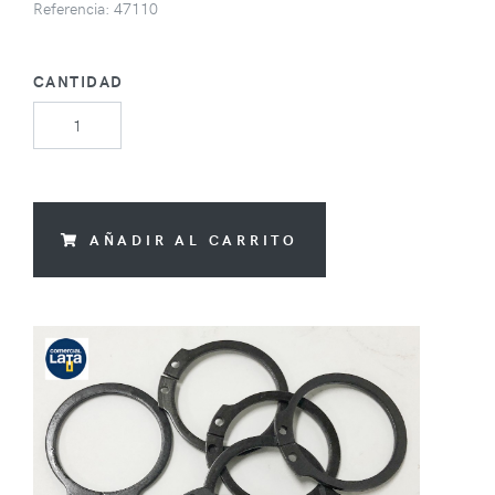
Referencia: 47110
CANTIDAD
AÑADIR AL CARRITO