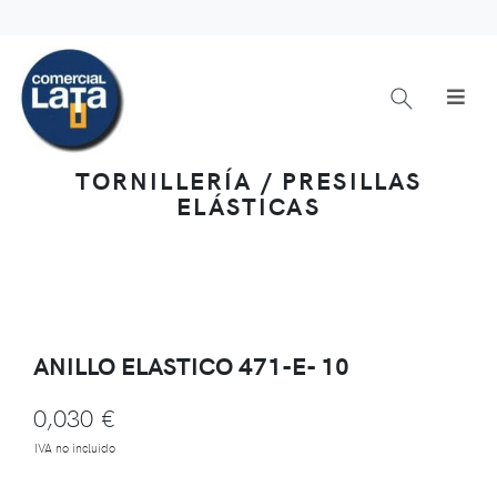
TORNILLERÍA / PRESILLAS
ELÁSTICAS
ANILLO ELASTICO 471-E- 10
0,030 €
IVA no incluido