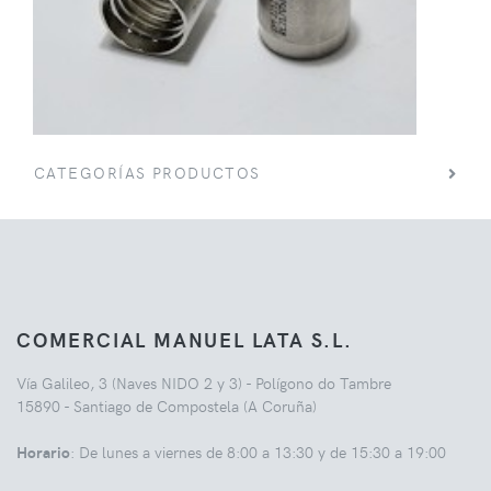
CATEGORÍAS PRODUCTOS
COMERCIAL MANUEL LATA S.L.
Vía Galileo, 3 (Naves NIDO 2 y 3) - Polígono do Tambre
15890 - Santiago de Compostela (A Coruña)
Horario
: De lunes a viernes de 8:00 a 13:30 y de 15:30 a 19:00