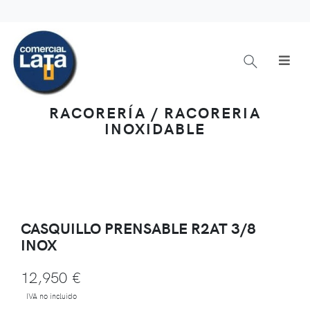
RACORERÍA / RACORERIA
INOXIDABLE
CASQUILLO PRENSABLE R2AT 3/8
INOX
12,950 €
IVA no incluido