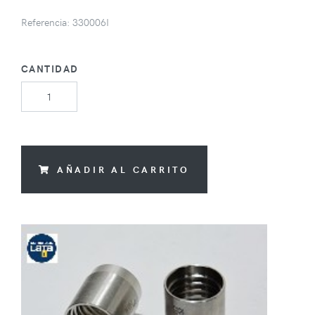
Referencia: 330006I
CANTIDAD
AÑADIR AL CARRITO