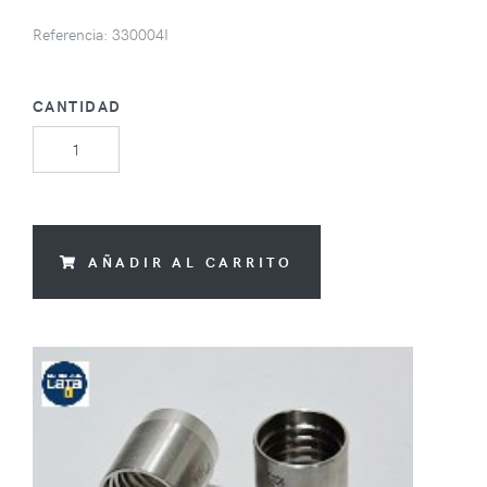
Referencia: 330004I
CANTIDAD
AÑADIR AL CARRITO