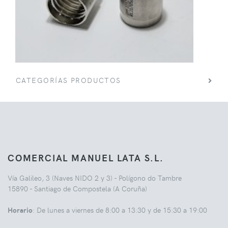
CATEGORÍAS PRODUCTOS
COMERCIAL MANUEL LATA S.L.
Vía Galileo, 3 (Naves NIDO 2 y 3) - Polígono do Tambre
15890 - Santiago de Compostela (A Coruña)
Horario
: De lunes a viernes de 8:00 a 13:30 y de 15:30 a 19:00