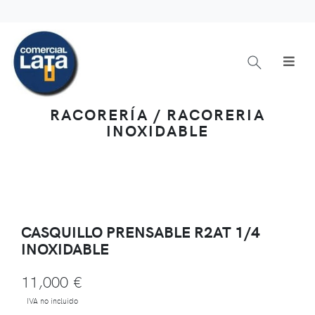
RACORERÍA / RACORERIA
INOXIDABLE
CASQUILLO PRENSABLE R2AT 1/4
INOXIDABLE
11,000 €
IVA no incluido