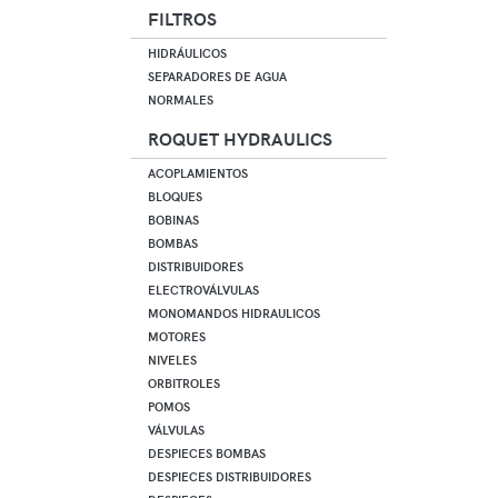
FILTROS
HIDRÁULICOS
SEPARADORES DE AGUA
NORMALES
ROQUET HYDRAULICS
ACOPLAMIENTOS
BLOQUES
BOBINAS
BOMBAS
DISTRIBUIDORES
ELECTROVÁLVULAS
MONOMANDOS HIDRAULICOS
MOTORES
NIVELES
ORBITROLES
POMOS
VÁLVULAS
DESPIECES BOMBAS
DESPIECES DISTRIBUIDORES