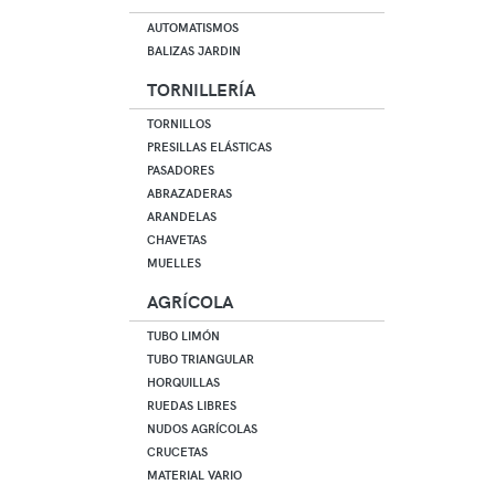
AUTOMATISMOS
BALIZAS JARDIN
TORNILLERÍA
TORNILLOS
PRESILLAS ELÁSTICAS
PASADORES
ABRAZADERAS
ARANDELAS
CHAVETAS
MUELLES
AGRÍCOLA
TUBO LIMÓN
TUBO TRIANGULAR
HORQUILLAS
RUEDAS LIBRES
NUDOS AGRÍCOLAS
CRUCETAS
MATERIAL VARIO