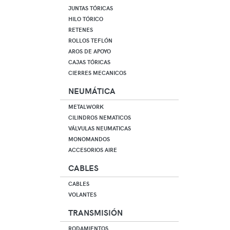
JUNTAS TÓRICAS
HILO TÓRICO
RETENES
ROLLOS TEFLÓN
AROS DE APOYO
CAJAS TÓRICAS
CIERRES MECANICOS
NEUMÁTICA
METALWORK
CILINDROS NEMATICOS
VÁLVULAS NEUMATICAS
MONOMANDOS
ACCESORIOS AIRE
CABLES
CABLES
VOLANTES
TRANSMISIÓN
RODAMIENTOS