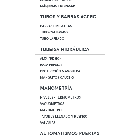
MÁQUINAS ENGRASAR
TUBOS Y BARRAS ACERO
BARRAS CROMADAS
TUBO CALIBRADO
TUBO LAPEADO
TUBERíA HIDRÁULICA
ALTA PRESIÓN
BAJA PRESIÓN
PROTECCIÓN MANGUERA
MANGUITOS CAUCHO
MANOMETRÍA
NIVELES - TERMOMETROS
VACUÓMETROS
MANOMETROS
TAPONES LLENADO Y RESPIRO
VALVULAS
AUTOMATISMOS PUERTAS