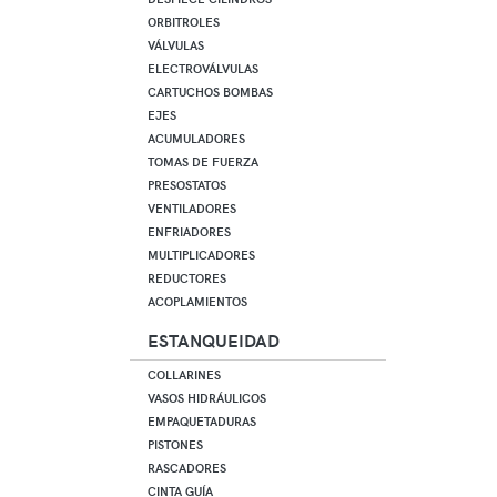
ORBITROLES
VÁLVULAS
ELECTROVÁLVULAS
CARTUCHOS BOMBAS
EJES
ACUMULADORES
TOMAS DE FUERZA
PRESOSTATOS
VENTILADORES
ENFRIADORES
MULTIPLICADORES
REDUCTORES
ACOPLAMIENTOS
ESTANQUEIDAD
COLLARINES
VASOS HIDRÁULICOS
EMPAQUETADURAS
PISTONES
RASCADORES
CINTA GUÍA