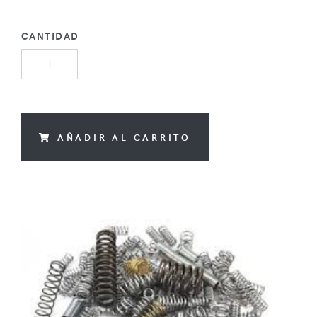
CANTIDAD
AÑADIR AL CARRITO