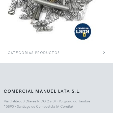
CATEGORÍAS PRODUCTOS
COMERCIAL MANUEL LATA S.L.
Vía Galileo, 3 (Naves NIDO 2 y 3) - Polígono do Tambre
15890 - Santiago de Compostela (A Coruña)