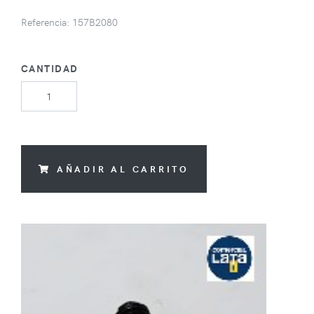
Referencia: 157B2080
CANTIDAD
AÑADIR AL CARRITO