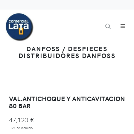
DANFOSS / DESPIECES
DISTRIBUIDORES DANFOSS
VAL.ANTICHOQUE Y ANTICAVITACION
80 BAR
47,120 €
IVA no incluido