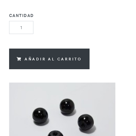
CANTIDAD
AÑADIR AL CARRITO