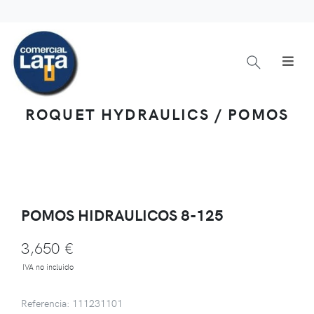
ROQUET HYDRAULICS / POMOS
POMOS HIDRAULICOS 8-125
3,650 €
IVA no incluido
Referencia: 111231101