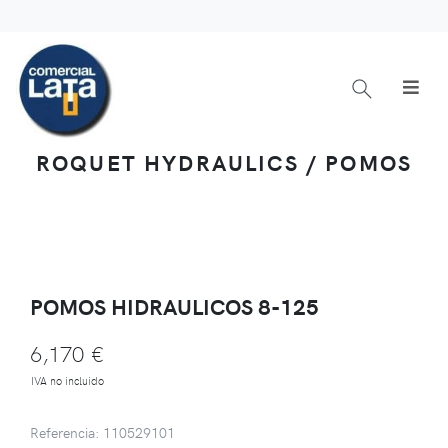
ROQUET HYDRAULICS / POMOS
POMOS HIDRAULICOS 8-125
6,170 €
IVA no incluido
Referencia: 110529101