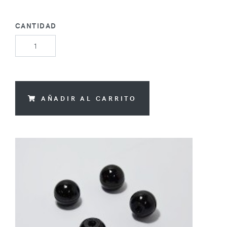
CANTIDAD
AÑADIR AL CARRITO