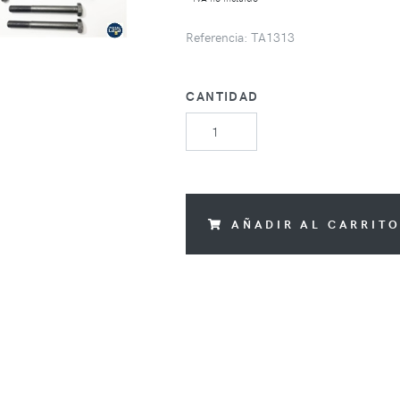
Referencia: TA1313
CANTIDAD
AÑADIR AL CARRIT