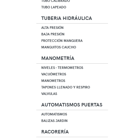
TUBO CALIBRADO
TUBO LAPEADO
TUBERíA HIDRÁULICA
ALTA PRESIÓN
BAJA PRESIÓN
PROTECCIÓN MANGUERA
MANGUITOS CAUCHO
MANOMETRÍA
NIVELES - TERMOMETROS
VACUÓMETROS
MANOMETROS
TAPONES LLENADO Y RESPIRO
VALVULAS
AUTOMATISMOS PUERTAS
AUTOMATISMOS
BALIZAS JARDIN
RACORERÍA