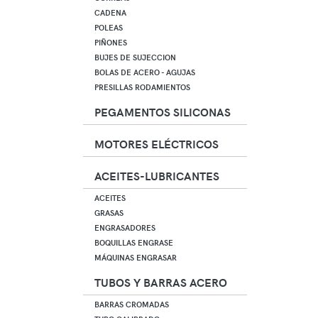
CADENA
POLEAS
PIÑONES
BUJES DE SUJECCION
BOLAS DE ACERO - AGUJAS
PRESILLAS RODAMIENTOS
PEGAMENTOS SILICONAS
MOTORES ELÉCTRICOS
ACEITES-LUBRICANTES
ACEITES
GRASAS
ENGRASADORES
BOQUILLAS ENGRASE
MÁQUINAS ENGRASAR
TUBOS Y BARRAS ACERO
BARRAS CROMADAS