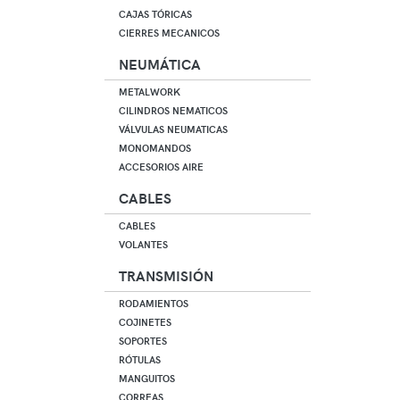
CAJAS TÓRICAS
CIERRES MECANICOS
NEUMÁTICA
METALWORK
CILINDROS NEMATICOS
VÁLVULAS NEUMATICAS
MONOMANDOS
ACCESORIOS AIRE
CABLES
CABLES
VOLANTES
TRANSMISIÓN
RODAMIENTOS
COJINETES
SOPORTES
RÓTULAS
MANGUITOS
CORREAS