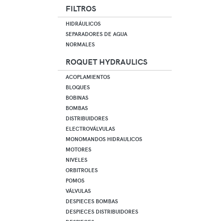
FILTROS
HIDRÁULICOS
SEPARADORES DE AGUA
NORMALES
ROQUET HYDRAULICS
ACOPLAMIENTOS
BLOQUES
BOBINAS
BOMBAS
DISTRIBUIDORES
ELECTROVÁLVULAS
MONOMANDOS HIDRAULICOS
MOTORES
NIVELES
ORBITROLES
POMOS
VÁLVULAS
DESPIECES BOMBAS
DESPIECES DISTRIBUIDORES