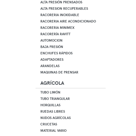
ALTA PRESIÓN PRENSADOS
ALTA PRESION RECUPERABLES
RACORERIA INOXIDABLE
RACORERIA AIRE ACONDICIONADO
RACORERIA MINIMEX
RACORERÍA RAVITT
AUTOMOCION
BAJA PRESIÓN
ENCHUFES RÁPIDOS
ADAPTADORES
ARANDELAS
MAQUINAS DE PRENSAR
AGRÍCOLA
TUBO LIMÓN
TUBO TRIANGULAR
HORQUILLAS
RUEDAS LIBRES
NUDOS AGRÍCOLAS
CRUCETAS
MATERIAL VARIO