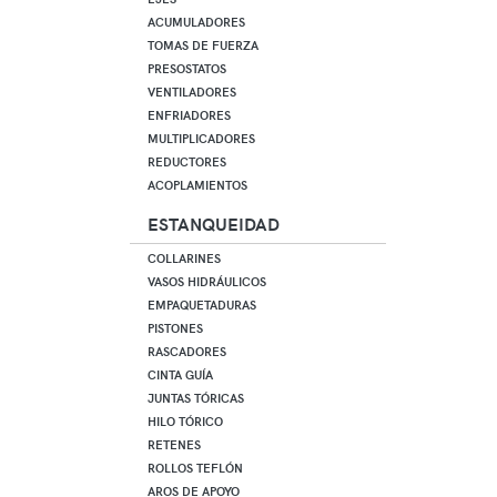
ACUMULADORES
TOMAS DE FUERZA
PRESOSTATOS
VENTILADORES
ENFRIADORES
MULTIPLICADORES
REDUCTORES
ACOPLAMIENTOS
ESTANQUEIDAD
COLLARINES
VASOS HIDRÁULICOS
EMPAQUETADURAS
PISTONES
RASCADORES
CINTA GUÍA
JUNTAS TÓRICAS
HILO TÓRICO
RETENES
ROLLOS TEFLÓN
AROS DE APOYO