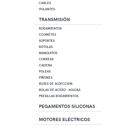
CABLES
VOLANTES
TRANSMISIÓN
RODAMIENTOS
COJINETES
SOPORTES
RÓTULAS
MANGUITOS
CORREAS
CADENA
POLEAS
PIÑONES
BUJES DE SUJECCION
BOLAS DE ACERO - AGUJAS
PRESILLAS RODAMIENTOS
PEGAMENTOS SILICONAS
MOTORES ELÉCTRICOS