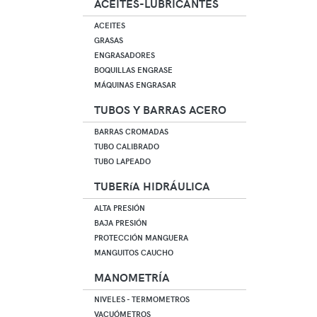
ACEITES-LUBRICANTES
ACEITES
GRASAS
ENGRASADORES
BOQUILLAS ENGRASE
MÁQUINAS ENGRASAR
TUBOS Y BARRAS ACERO
BARRAS CROMADAS
TUBO CALIBRADO
TUBO LAPEADO
TUBERíA HIDRÁULICA
ALTA PRESIÓN
BAJA PRESIÓN
PROTECCIÓN MANGUERA
MANGUITOS CAUCHO
MANOMETRÍA
NIVELES - TERMOMETROS
VACUÓMETROS