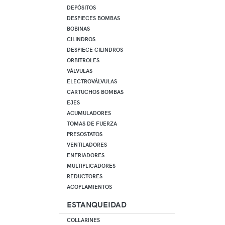
DEPÓSITOS
DESPIECES BOMBAS
BOBINAS
CILINDROS
DESPIECE CILINDROS
ORBITROLES
VÁLVULAS
ELECTROVÁLVULAS
CARTUCHOS BOMBAS
EJES
ACUMULADORES
TOMAS DE FUERZA
PRESOSTATOS
VENTILADORES
ENFRIADORES
MULTIPLICADORES
REDUCTORES
ACOPLAMIENTOS
ESTANQUEIDAD
COLLARINES