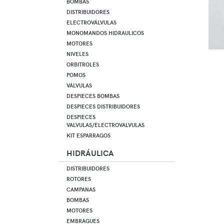
BOMBAS
DISTRIBUIDORES
ELECTROVÁLVULAS
MONOMANDOS HIDRAULICOS
MOTORES
NIVELES
ORBITROLES
POMOS
VÁLVULAS
DESPIECES BOMBAS
DESPIECES DISTRIBUIDORES
DESPIECES
VALVULAS/ELECTROVALVULAS
KIT ESPARRAGOS
HIDRÁULICA
DISTRIBUIDORES
ROTORES
CAMPANAS
BOMBAS
MOTORES
EMBRAGUES