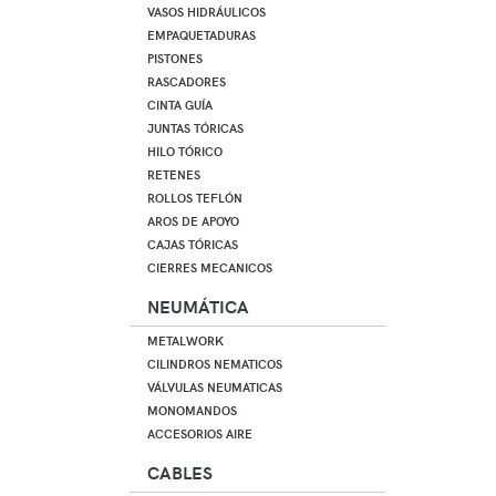
VASOS HIDRÁULICOS
EMPAQUETADURAS
PISTONES
RASCADORES
CINTA GUÍA
JUNTAS TÓRICAS
HILO TÓRICO
RETENES
ROLLOS TEFLÓN
AROS DE APOYO
CAJAS TÓRICAS
CIERRES MECANICOS
NEUMÁTICA
METALWORK
CILINDROS NEMATICOS
VÁLVULAS NEUMATICAS
MONOMANDOS
ACCESORIOS AIRE
CABLES