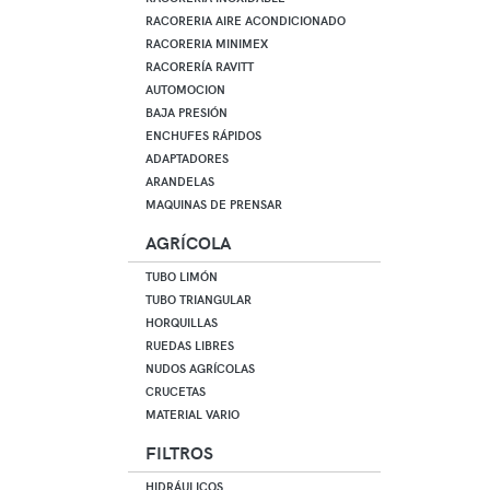
RACORERIA AIRE ACONDICIONADO
RACORERIA MINIMEX
RACORERÍA RAVITT
AUTOMOCION
BAJA PRESIÓN
ENCHUFES RÁPIDOS
ADAPTADORES
ARANDELAS
MAQUINAS DE PRENSAR
AGRÍCOLA
TUBO LIMÓN
TUBO TRIANGULAR
HORQUILLAS
RUEDAS LIBRES
NUDOS AGRÍCOLAS
CRUCETAS
MATERIAL VARIO
FILTROS
HIDRÁULICOS